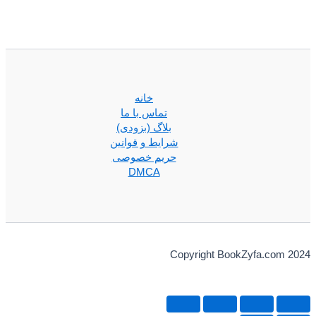
خانه
تماس با ما
بلاگ (بزودی)
شرایط و قوانین
حریم خصوصی
DMCA
Copyright BookZyfa.com 2