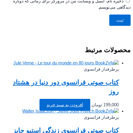
ذخیره نام، ایمیل و وبسایت من در مرورگر برای زمانی که دوباره
اهی می‌نویسم.
صولات مرتبط
پرطرفدار فرانسوی
کتاب صوتی فرانسوی دور دنیا در هشتاد
روز
199,000
تومان
افزودن به سبد خرید
پرطرفدار فرانسوی
کتاب صوتی فرانسوی زندگی استیو جابز