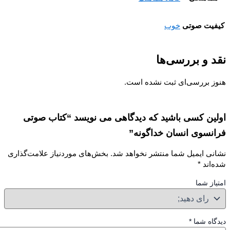
یت صوتی
خوب
 و بررسی‌ها
ز بررسی‌ای ثبت نشده است.
ین کسی باشید که دیدگاهی می نویسد “کتاب صوتی
نسوی انسان خداگونه”
نی ایمیل شما منتشر نخواهد شد.
بخش‌های موردنیاز علامت‌گذاری
‌اند
*
از شما
گاه شما
*