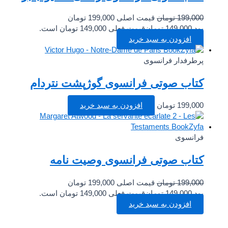
199,000
تومان
قیمت اصلی 199,000 تومان
بود.
149,000
تومان
قیمت فعلی 149,000 تومان است.
افزودن به سبد خرید
پرطرفدار فرانسوی
کتاب صوتی فرانسوی گوژپشت نتردام
199,000
تومان
افزودن به سبد خرید
فرانسوی
کتاب صوتی فرانسوی وصیت نامه
199,000
تومان
قیمت اصلی 199,000 تومان
بود.
149,000
تومان
قیمت فعلی 149,000 تومان است.
افزودن به سبد خرید