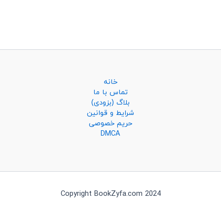
خانه
تماس با ما
بلاگ (بزودی)
شرایط و قوانین
حریم خصوصی
DMCA
Copyright BookZyfa.com 2024