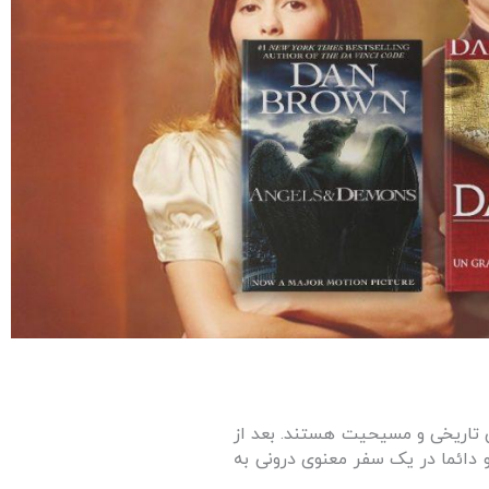
 تاریخی و مسیحیت هستند. بعد از
دائما در یک سفر معنوی درونی به