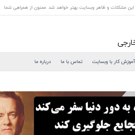
 این مشکلات و ظاهر وبسایت بهتر خواهد شد. ممنون از همراهی شما
ارجی
موزش کار با وبسایت
تماس با ما
درباره ما