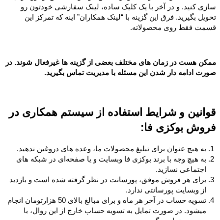
سازی کنید. و در آخر با یک کلیک ساده، لینک سفارشی خودتون رو
تحویل بگیرید. فرق این گزینه با “لینک همکاران” اینه که تمرکز این
قسمت فقط روی محصولاته.
ممکن هست در زمان های مختلف بعضی از گزینه ها غیرفعال شوند. در
صورت ادامه دار شدن این مسئله با مدیریت تماس بگیرید.
قوانین و شرایط استفاده از سیستم همکاری در
فروش بوکزی فا:
به هیچ عنوان برای تبلیغ محصولات ما، وعده های دروغین ندهید.
به هیچ وجه با برند بوکزی فا وبسایت و یا صفحه‌ای در شبکه های
اجتماعی نسازید.
برای هر فروش موفق، پورسانت در نظر گرفته شده است و بازدید
از وبسایت پورسانتی ندارد.
تسویه حساب در آخر هر ماه و برای مبالغ بالای 50 هزارتومان انجام
میشود. در صورت تمایل به تسویه حساب خارج از این روال، با