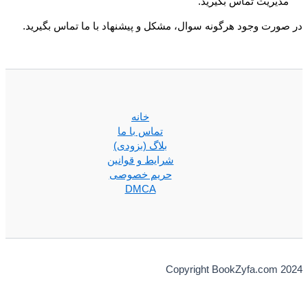
مدیریت تماس بگیرید.
در صورت وجود هرگونه سوال، مشکل و پیشنهاد با ما تماس بگیرید.
خانه
تماس با ما
بلاگ (بزودی)
شرایط و قوانین
حریم خصوصی
DMCA
Copyright BookZyfa.com 2024