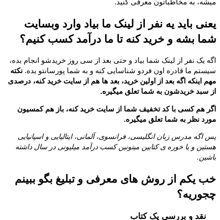
میشه، به مخاطباتون معرفی کنید.
یعنی باید یه نفر از لینک ما بیاد وارد وبسایت
شما بشه و خرید کنه تا ما درآمد کسب کنیم؟
اگه یک نفر از لینک شما بیاد و حتی بعد از سی روز خریدشو انجام بده،
سیستم ما قادره اون فردو شناسایی کنه و به شما پورسانتو بده.
نکته
مهم اینکه اگه بعد از اولین خرید، بعد ها هم از سایت خرید کنه، درصدی
از سبد خریدشون به شما تعلق میگیره.
اگر هم کسی با کد تخفیف شما از سایت خرید کنه، باز هم کمسیون
مورد نظر به شما تعلق میگیره.
پس اگه مدرس زبان انگلیسی، فرانسوی، آلمانی، ایتالیایی و اسپانیایی
هستین و یا خوره ی کتابین میتونین کسب درآمد میلیونی در سال داشته
باشین.
خب یکم از روش های معرفی و تبلیغ بگو ببینم
چجوریه؟
نقد و بررسی یک کتاب