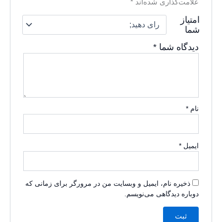
علامت‌گذاری شده‌اند
*
امتیاز
شما
دیدگاه شما
*
نام
*
ایمیل
*
ذخیره نام، ایمیل و وبسایت من در مرورگر برای زمانی که
دوباره دیدگاهی می‌نویسم.