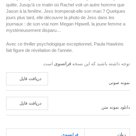
quitte. Jusqu’à ce matin où Rachel voit un autre homme que
Jason à la fenêtre. Jess tromperait-elle son mari ? Quelques
jours plus tard, elle découvre la photo de Jess dans les
journaux : de son vrai nom Megan Hipwell, la jeune femme a
mystérieusement disparu…
Avec ce thriller psychologique exceptionnel, Paula Hawkins
fait figure de révélation de l’année.
توجه داشته باشید که این نسخه
فرانسوی
است
دریافت فایل
نمونه صوتی
دریافت فایل
دانلود نمونه متن
زبان
فرانسوی