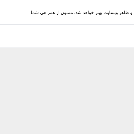
 و ظاهر وبسایت بهتر خواهد شد. ممنون از همراهی شما