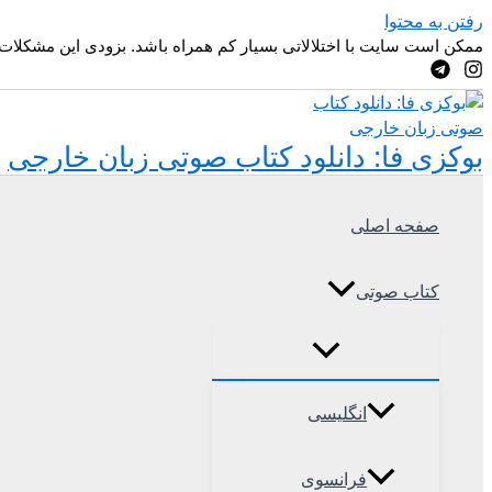
رفتن به محتوا
ممکن است سایت با اختلالاتی بسیار کم همراه باشد. بزودی این مشکلات
بوکزی فا: دانلود کتاب صوتی زبان خارجی
صفحه اصلی
کتاب صوتی
انگلیسی
فرانسوی