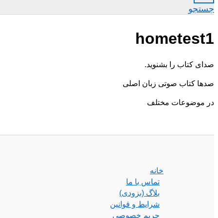
جستجو
hometest1
صدای کتاب را بشنوید.
صدها کتاب صوتی زبان اصلی
در موضوعات مختلف
خانه
تماس با ما
بلاگ (بزودی)
شرایط و قوانین
حریم خصوصی