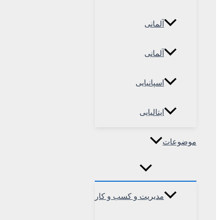
آلمانی
آلمانی
اسپانیایی
ایتالیایی
موضوعات
مدیریت و کسب و کار