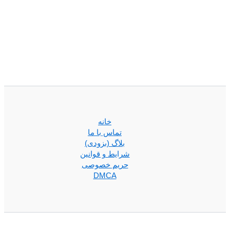
خانه
تماس با ما
بلاگ (بزودی)
شرایط و قوانین
حریم خصوصی
DMCA