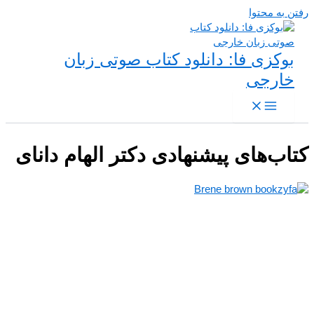
رفتن به محتوا
بوکزی فا: دانلود کتاب صوتی زبان
خارجی
کتاب‌های پیشنهادی دکتر الهام دانای