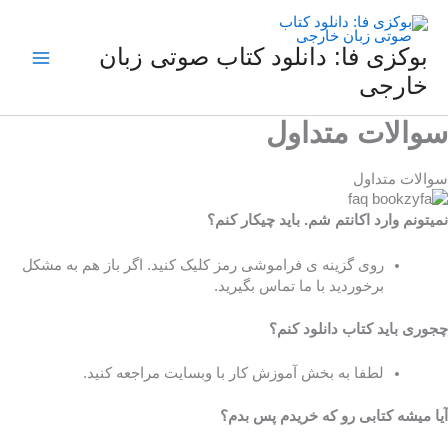
فتن
ه
حتوا
بوکزی فا: دانلود کتاب صوتی زبان
خارجی
سوالات متداول
سوالات متداول
نمیتونم وارد اکانتم شم. باید چیکار کنم؟
روی گزینه ی فراموشی رمز کلیک کنید. اگر باز هم به مشکل
برخوردید با ما تماس بگیرید.
چجوری باید کتاب دانلود کنم؟
لطفا به بخش آموزش کار با وبسایت مراجعه کنید.
آیا میشه کتابی رو که خریدم پس بدم؟