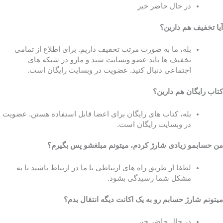
در حال حاضر خیر
آیا تخفیف هم دارین؟
بله، ما به صورت مرتب تخفیف داریم. برای اطلاع از تمامی
تخفیف ها باید عضو وبسایت شید و مارو در شبکه های
اجتماعی دنبال کنید. عضویت در وبسایت رایگان است.
کتاب رایگان هم دارین؟
بله، کتاب های رایگان برای اعضا قابل استفاده هستن. عضویت
در وبسایت رایگان است.
من حسابمو زیادی شارژ کردم، میتونم مبلغشو پس بگیرم؟
لطفا از طریق راه های ارتباطی با ما در ارتباط باشید تا به
مشکل شما رسیدگی بشود.
میتونم شارژ حسابم رو به یک اکانت دیگه انتقال بدم؟
در حال حاضر خیر