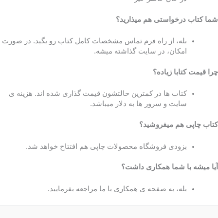
شما کتاب درخواستی هم میذارید؟
بله، از راه فرم تماس مشخصات کامل کتاب رو بگید. در صورت
امکان، در سایت گذاشته میشه.
چرا قیمت کتابا زیاده؟
کتاب ها در کمترین حالتشون قیمت گذاری شده اند. هزینه ی
سایت و سرور ها به دلار میباشد.
کتاب چاپی هم میفروشید؟
بزودی فروشگاه محصولات چاپی هم افتتاح خواهد شد.
آیا میشه با شما همکاری داشت؟
بله، به صفحه ی همکاری با ما مراجعه بفرمایید.