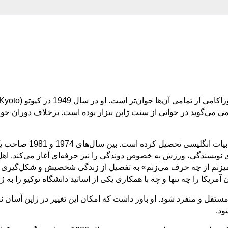
می می‌گوید در جوانی از سنت ژاپن بیزار بوده است. برخلاف دوران جو
موراکامی در دانشگاه تو
ی نویسندگی، ورزش به خصوص دوندگی را نیز حرفه‌ای آغاز می‌کند. ا
میزنم از چه حرف می‌زنم» به تفصیل از زندگی شخصیش و شکل‌گیری مو
ریکا را چه تنها و چه با همکاری یکی از اساتید دانشگاه توکیو را به ژ
صی مستقل و منفرد شود. او باور داشت که امکان این تغییر در ژاپن آسان 
ود.