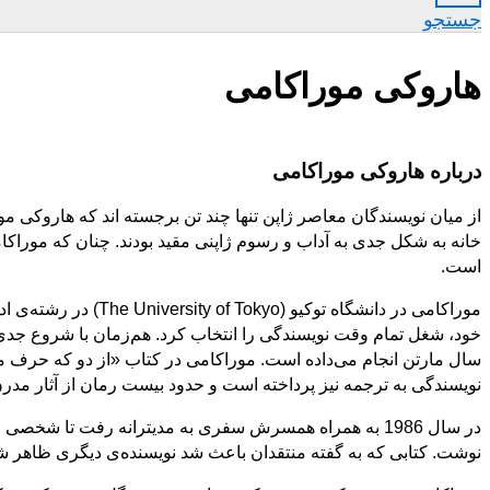
جستجو
هاروکی موراکامی
درباره هاروکی موراکامی
خانه به شکل جدی به آداب و رسوم ژاپنی مقید بودند. چنان که موراکا
است.
خود، شغل تمام وقت نویسندگی را انتخاب کرد. هم‌زمان با شروع جد
سال مارتن انجام می‌داده است. موراکامی در کتاب «از دو که حرف 
نویسندگی به ترجمه نیز پرداخته است و حدود بیست رمان از آثار مدرن آم
در سال 1986 به همراه همسرش سفری به مدیترانه رفت تا شخ
نوشت. کتابی که به گفته منتقدان باعث شد نویسنده‌ی دیگری ظاهر ش