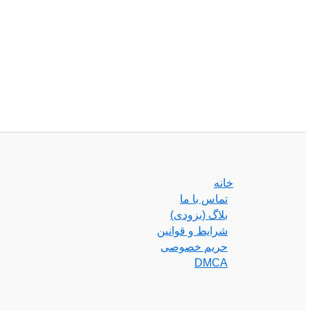
خانه
تماس با ما
بلاگ (بزودی)
شرایط و قوانین
حریم خصوصی
DMCA