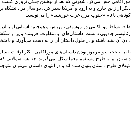
کوتاهی با نام «جنوب مرز، غرب خورشید» را می‌نویسد.
طبعا تسلط موراکامی در موسیقی، ورزش و همچنین آشنایی او با ادبیات
رئالیسم جادویی دانست. داستان‌های او متفاوت، فریبنده و پر از ش
دادن آن نشد باشند و در طول داستان آن را به دست می‌آورند و یا شخص
با تمام عجیب و مرموز بودن داستان‌های موراکامی، اکثر اوقات انسا
داستان نیز با طرح مستقیم معما شکل نمی‌گیرند. چه بسا سوالاتی که 
لابه‌لای طرح داستان پنهان شده اند و در انتهای داستان می‌توان مت