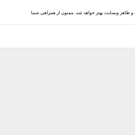
 و ظاهر وبسایت بهتر خواهد شد. ممنون از همراهی شما