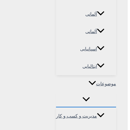
آلمانی
آلمانی
اسپانیایی
ایتالیایی
موضوعات
مدیریت و کسب و کار