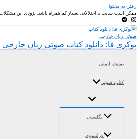
رفتن به محتوا
ممکن است سایت با اختلالاتی بسیار کم همراه باشد. بزودی این مشکلات
بوکزی فا: دانلود کتاب صوتی زبان خارجی
صفحه اصلی
کتاب صوتی
انگلیسی
فرانسوی