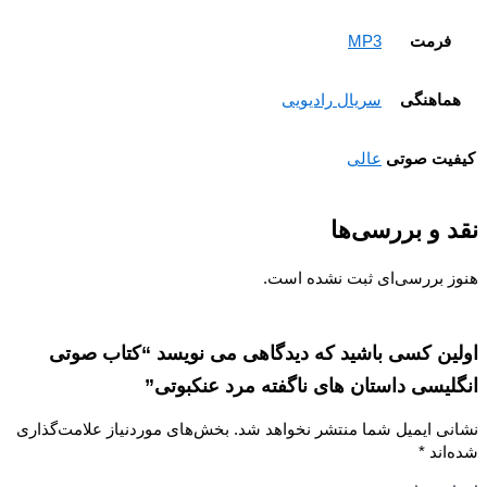
فرمت
MP3
ماهنگی
سریال رادیویی
یت صوتی
عالی
 و بررسی‌ها
ز بررسی‌ای ثبت نشده است.
ین کسی باشید که دیدگاهی می نویسد “کتاب صوتی
لیسی داستان های ناگفته مرد عنکبوتی”
نی ایمیل شما منتشر نخواهد شد.
بخش‌های موردنیاز علامت‌گذاری
‌اند
*