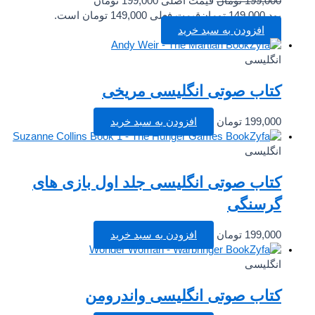
199,000
تومان
قیمت اصلی 199,000 تومان
بود.
149,000
تومان
قیمت فعلی 149,000 تومان است.
افزودن به سبد خرید
انگلیسی
کتاب صوتی انگلیسی مریخی
199,000
تومان
افزودن به سبد خرید
انگلیسی
کتاب صوتی انگلیسی جلد اول بازی های
گرسنگی
199,000
تومان
افزودن به سبد خرید
انگلیسی
کتاب صوتی انگلیسی واندرومن