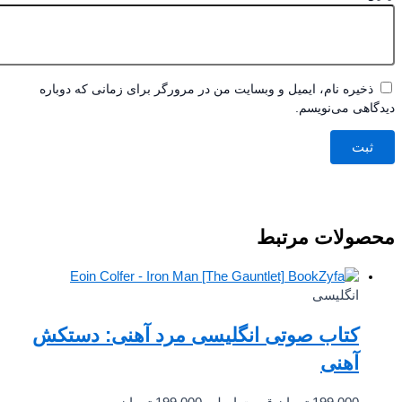
ذخیره نام، ایمیل و وبسایت من در مرورگر برای زمانی که دوباره
اهی می‌نویسم.
صولات مرتبط
انگلیسی
کتاب صوتی انگلیسی مرد آهنی: دستکش
آهنی