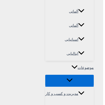
آلمانی
آلمانی
اسپانیایی
ایتالیایی
موضوعات
مدیریت و کسب و کار