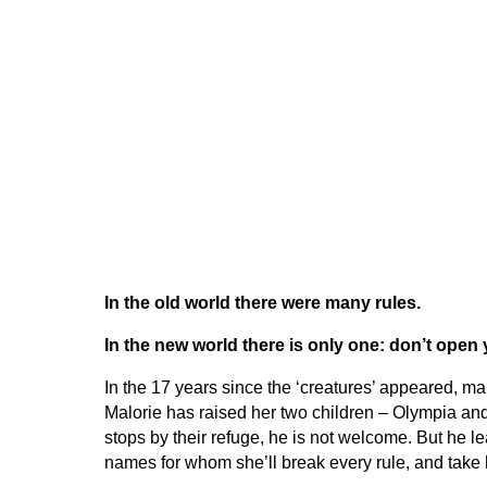
In the old world there were many rules.
In the new world there is only one: don’t open
In the 17 years since the ‘creatures’ appeared, ma
Malorie has raised her two children – Olympia an
stops by their refuge, he is not welcome. But he l
names for whom she’ll break every rule, and take 