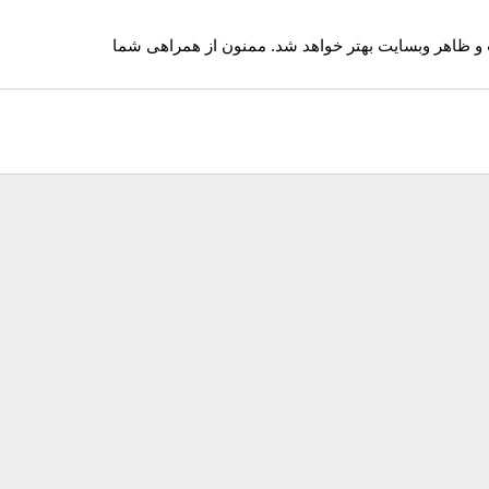
 و ظاهر وبسایت بهتر خواهد شد. ممنون از همراهی شما