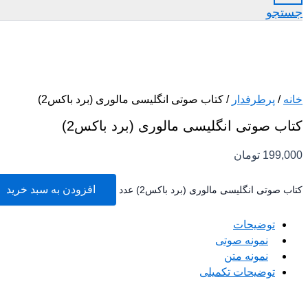
جستجو
خانه
/
پرطرفدار
/ کتاب صوتی انگلیسی مالوری (برد باکس2)
کتاب صوتی انگلیسی مالوری (برد باکس2)
199,000
تومان
افزودن به سبد خرید
کتاب صوتی انگلیسی مالوری (برد باکس2) عدد
توضیحات
نمونه صوتی
نمونه متن
توضیحات تکمیلی