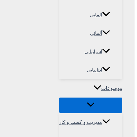
آلمانی
آلمانی
اسپانیایی
ایتالیایی
موضوعات
مدیریت و کسب و کار