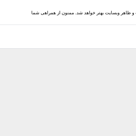
 و ظاهر وبسایت بهتر خواهد شد. ممنون از همراهی شما