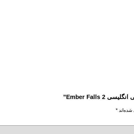
Ember Falls”
شده‌اند
*