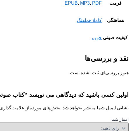
فرمت
PDF
,
MP3
,
EPUB
هماهنگی
کاملا هماهنگ
کیفیت صوتی
خوب
نقد و بررسی‌ها
هنوز بررسی‌ای ثبت نشده است.
اولین کسی باشید که دیدگاهی می نویسد “کتاب صوتی انگلیسی 2 
نشانی ایمیل شما منتشر نخواهد شد.
بخش‌های موردنیاز علامت‌گذاری 
امتیاز شما