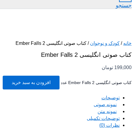
جستجو
خانه
/
کودک و نوجوان
/ کتاب صوتی انگلیسی 2 Ember Falls
کتاب صوتی انگلیسی 2 Ember Falls
199,000
تومان
افزودن به سبد خرید
کتاب صوتی انگلیسی 2 Ember Falls عدد
توضیحات
نمونه صوتی
نمونه متن
توضیحات تکمیلی
نظرات (0)