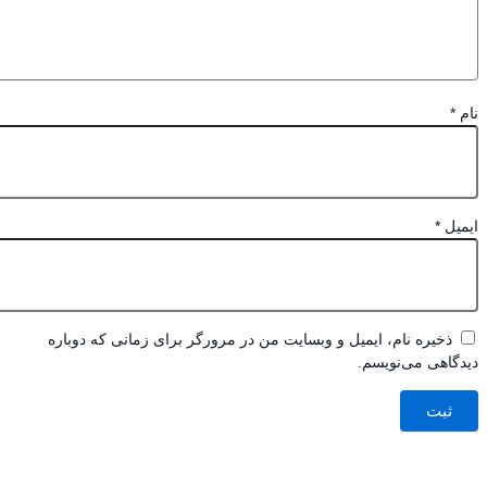
*
یل
*
ذخیره نام، ایمیل و وبسایت من در مرورگر برای زمانی که دوباره
اهی می‌نویسم.