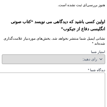
ز بررسی‌ای ثبت نشده است.
ین کسی باشید که دیدگاهی می نویسد “کتاب صوتی
لیسی دفاع از جیکوب”
نی ایمیل شما منتشر نخواهد شد.
بخش‌های موردنیاز علامت‌گذاری
‌اند
*
از شما
گاه شما
*