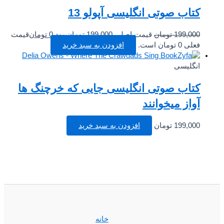
کتاب صوتی انگلیسی آپولو 13
199,000
تومان
قیمت اصلی 199,000 تومان بود.
0
تومان
قیمت
فعلی 0 تومان است.
افزودن به سبد خرید
انگلیسی
کتاب صوتی انگلیسی جایی که خرچنگ ها
آواز میخوانند
199,000
تومان
افزودن به سبد خرید
خانه