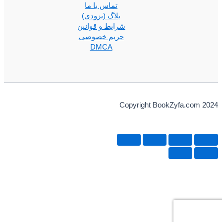
تماس با ما
بلاگ (بزودی)
شرایط و قوانین
حریم خصوصی
DMCA
Copyright BookZyfa.com 2