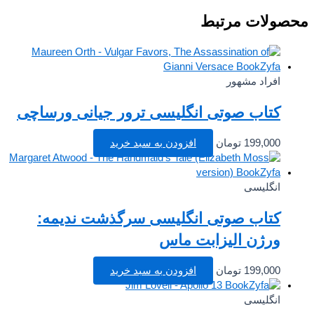
صولات مرتبط
افراد مشهور
کتاب صوتی انگلیسی ترور جیانی ورساچی
199,000
تومان
افزودن به سبد خرید
انگلیسی
کتاب صوتی انگلیسی سرگذشت ندیمه:
ورژن الیزابت ماس
199,000
تومان
افزودن به سبد خرید
انگلیسی