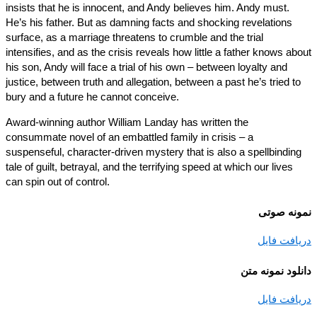
insists that he is innocent, and Andy believes him. Andy must.
He’s his father. But as damning facts and shocking revelations
surface, as a marriage threatens to crumble and the trial
intensifies, and as the crisis reveals how little a father knows a
his son, Andy will face a trial of his own – between loyalty and
justice, between truth and allegation, between a past he’s tried t
bury and a future he cannot conceive.
Award-winning author William Landay has written the
consummate novel of an embattled family in crisis – a
suspenseful, character-driven mystery that is also a spellbindin
tale of guilt, betrayal, and the terrifying speed at which our lives
can spin out of control.
نه صوتی
افت فایل
ود نمونه متن
افت فایل