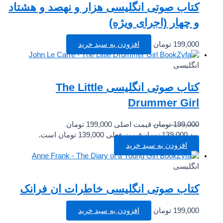
کتاب صوتی انگلیسی هزار و نهصد و هشتاد
و چهار (اجرای ویژه)
199,000
تومان
افزودن به سبد خرید
انگلیسی
کتاب صوتی انگلیسی The Little
Drummer Girl
199,000
تومان
قیمت اصلی 199,000 تومان
بود.
139,000
تومان
قیمت فعلی 139,000 تومان است.
افزودن به سبد خرید
انگلیسی
کتاب صوتی انگلیسی خاطرات ان فرانک
199,000
تومان
افزودن به سبد خرید