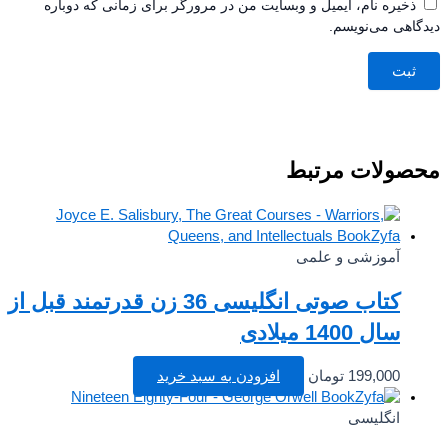
ذخیره نام، ایمیل و وبسایت من در مرورگر برای زمانی که دوباره
اهی می‌نویسم.
صولات مرتبط
آموزشی و علمی
کتاب صوتی انگلیسی 36 زن قدرتمند قبل از
سال 1400 میلادی
199,000
تومان
افزودن به سبد خرید
انگلیسی