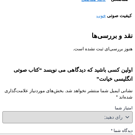
یت صوتی
خوب
 و بررسی‌ها
ز بررسی‌ای ثبت نشده است.
ین کسی باشید که دیدگاهی می نویسد “کتاب صوتی
لیسی خیانت”
نی ایمیل شما منتشر نخواهد شد.
بخش‌های موردنیاز علامت‌گذاری
‌اند
*
از شما
گاه شما
*