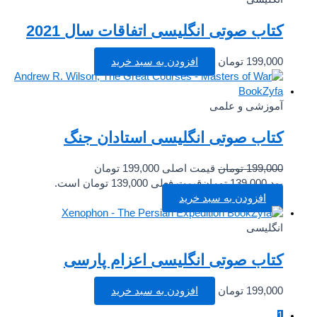
کتاب صوتی انگلیسی اتفاقات سال 2021
199,000
تومان
افزودن به سبد خرید
آموزشی و علمی
کتاب صوتی انگلیسی استادان جنگ
199,000
تومان
قیمت اصلی 199,000 تومان
بود.
139,000
تومان
قیمت فعلی 139,000 تومان است.
افزودن به سبد خرید
انگلیسی
کتاب صوتی انگلیسی اعزام پارسی
199,000
تومان
افزودن به سبد خرید
1