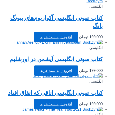
انگلیسی
کتاب صوتی انگلیسی آکواریوم‌های پیونگ
یانگ
199,000
تومان
افزودن به سبد خرید
انگلیسی
کتاب صوتی انگلیسی آیشمن در اورشلیم
199,000
تومان
افزودن به سبد خرید
انگلیسی
کتاب صوتی انگلیسی اتاقی که اتفاق افتاد
199,000
تومان
افزودن به سبد خرید
انگلیسی