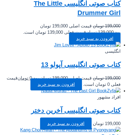
کتاب صوتی انگلیسی The Little
Drummer Girl
199,000
تومان
قیمت اصلی 199,000 تومان
بود.
139,000
تومان
قیمت فعلی 139,000 تومان است.
افزودن به سبد خرید
انگلیسی
کتاب صوتی انگلیسی آپولو 13
199,000
تومان
قیمت اصلی 199,000 تومان بود.
0
تومان
قیمت
فعلی 0 تومان است.
افزودن به سبد خرید
افراد مشهور
کتاب صوتی انگلیسی آخرین دختر
199,000
تومان
افزودن به سبد خرید