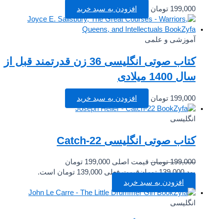
199,000
تومان
افزودن به سبد خرید
آموزشی و علمی
کتاب صوتی انگلیسی 36 زن قدرتمند قبل از
سال 1400 میلادی
199,000
تومان
افزودن به سبد خرید
انگلیسی
کتاب صوتی انگلیسی Catch-22
199,000
تومان
قیمت اصلی 199,000 تومان
بود.
139,000
تومان
قیمت فعلی 139,000 تومان است.
افزودن به سبد خرید
انگلیسی