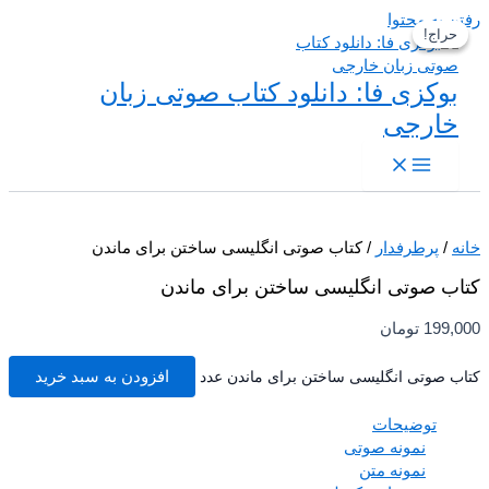
 به محتوا
حراج!
حراج!
بوکزی فا: دانلود کتاب صوتی زبان
خارجی
/
پرطرفدار
/ کتاب صوتی انگلیسی ساختن برای ماندن
ب صوتی انگلیسی ساختن برای ماندن
199,
تومان
ب صوتی انگلیسی ساختن برای ماندن عدد
افزودن به سبد خرید
توضیحات
نمونه صوتی
نمونه متن