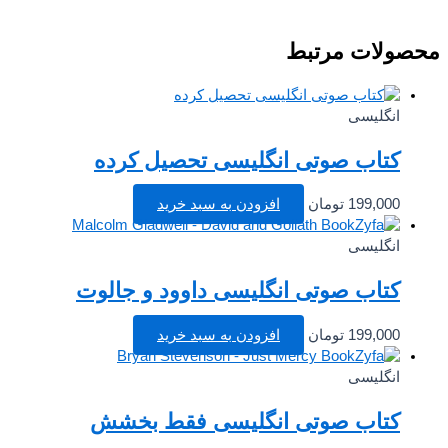
صولات مرتبط
انگلیسی
کتاب صوتی انگلیسی تحصیل کرده
199,000
تومان
افزودن به سبد خرید
انگلیسی
کتاب صوتی انگلیسی داوود و جالوت
199,000
تومان
افزودن به سبد خرید
انگلیسی
کتاب صوتی انگلیسی فقط بخشش