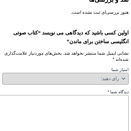
ز بررسی‌ای ثبت نشده است.
ین کسی باشید که دیدگاهی می نویسد “کتاب صوتی
لیسی ساختن برای ماندن”
نی ایمیل شما منتشر نخواهد شد.
بخش‌های موردنیاز علامت‌گذاری
‌اند
*
از شما
گاه شما
*