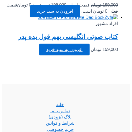
199,000
تومان
قیمت اصلی 199,000 تومان بود.
0
تومان
قیمت
فعلی 0 تومان است.
افزودن به سبد خرید
افراد مشهور
کتاب صوتی انگلیسی بهم قول بده پدر
199,000
تومان
افزودن به سبد خرید
خانه
تماس با ما
بلاگ (بزودی)
شرایط و قوانین
حریم خصوصی