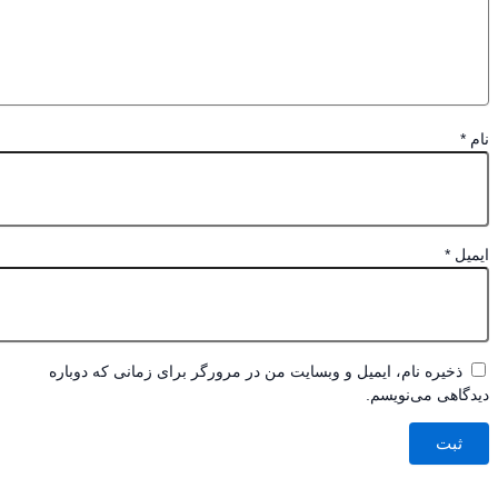
*
یل
*
ذخیره نام، ایمیل و وبسایت من در مرورگر برای زمانی که دوباره
اهی می‌نویسم.