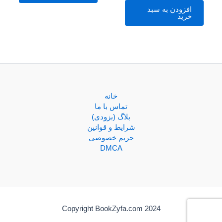
افزودن به سبد
خرید
خانه
تماس با ما
بلاگ (بزودی)
شرایط و قوانین
حریم خصوصی
DMCA
Copyright BookZyfa.com 2024