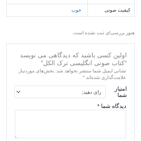
کیفیت صوتی
خوب
هنوز بررسی‌ای ثبت نشده است.
اولین کسی باشید که دیدگاهی می نویسد
“کتاب صوتی انگلیسی ترک الکل”
نشانی ایمیل شما منتشر نخواهد شد.
بخش‌های موردنیاز
علامت‌گذاری شده‌اند
*
امتیاز
شما
دیدگاه شما
*