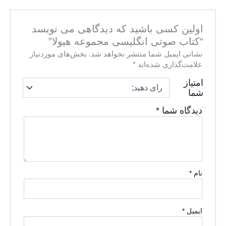
اولین کسی باشید که دیدگاهی می نویسد
“کتاب صوتی انگلیسی مجموعه هیولا”
نشانی ایمیل شما منتشر نخواهد شد.
بخش‌های موردنیاز
علامت‌گذاری شده‌اند
*
امتیاز
شما
دیدگاه شما
*
نام
*
ایمیل
*