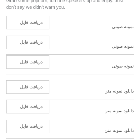
Grab some popcorn, turn the speakers up and enjoy. Just
don’t say we didn’t warn you.
دریافت فایل
نمونه صوتی
دریافت فایل
نمونه صوتی
دریافت فایل
نمونه صوتی
دریافت فایل
دانلود نمونه متن
دریافت فایل
دانلود نمونه متن
دریافت فایل
دانلود نمونه متن