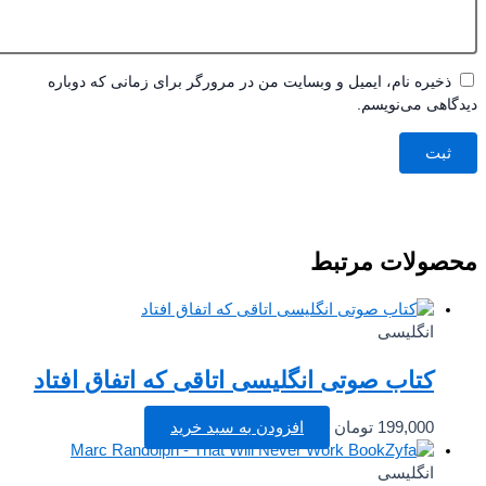
ذخیره نام، ایمیل و وبسایت من در مرورگر برای زمانی که دوباره
اهی می‌نویسم.
صولات مرتبط
انگلیسی
کتاب صوتی انگلیسی اتاقی که اتفاق افتاد
199,000
تومان
افزودن به سبد خرید
انگلیسی