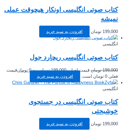
کتاب صوتی انگلیسی اونکار هیچوقت عملی
نمیشه
199,000
تومان
افزودن به سبد خرید
انگلیسی
کتاب صوتی انگلیسی ریچارد جول
199,000
تومان
قیمت اصلی 199,000 تومان بود.
0
تومان
قیمت
فعلی 0 تومان است.
افزودن به سبد خرید
انگلیسی
کتاب صوتی انگلیسی در جستجوی
خوشبحتی
199,000
تومان
افزودن به سبد خرید