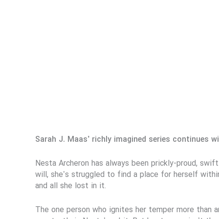
Sarah J. Maas’ richly imagined series continues wit
Nesta Archeron has always been prickly-proud, swift
will, she’s struggled to find a place for herself wi
and all she lost in it.
The one person who ignites her temper more than any