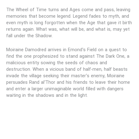
The Wheel of Time turns and Ages come and pass, leaving
memories that become legend. Legend fades to myth, and
even myth is long forgotten when the Age that gave it birth
returns again. What was, what will be, and what is, may yet
fall under the Shadow.
Moiraine Damodred arrives in Emond’s Field on a quest to
find the one prophesized to stand against The Dark One, a
malicious entity sowing the seeds of chaos and
destruction. When a vicious band of half-men, half beasts
invade the village seeking their master’s enemy, Moiraine
persuades Rand al’Thor and his friends to leave their home
and enter a larger unimaginable world filled with dangers
waiting in the shadows and in the light.