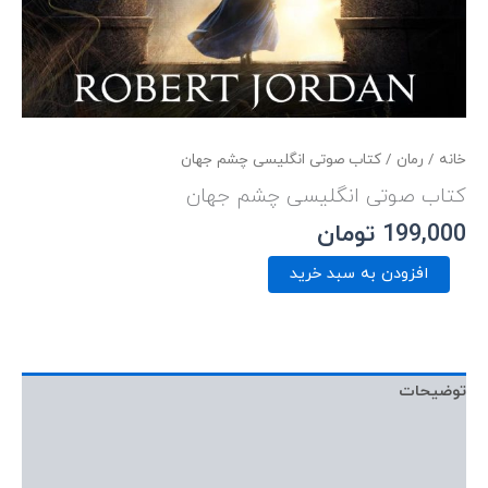
خانه
/
رمان
/ کتاب صوتی انگلیسی چشم جهان
کتاب صوتی انگلیسی چشم جهان
199,000
تومان
افزودن به سبد خرید
توضیحات
نمونه صوتی
نمونه متن