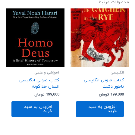
محصولات مرتبط
انگلیسی
آموزشی و علمی
کتاب صوتی انگلیسی
کتاب صوتی انگلیسی
ناطور دشت
انسان خداگونه
199,000
تومان
199,000
تومان
افزودن به سبد
افزودن به سبد
خرید
خرید