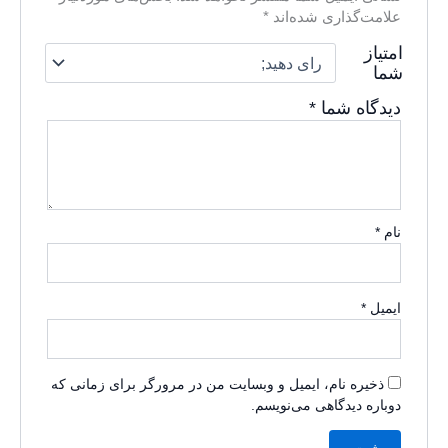
علامت‌گذاری شده‌اند
*
امتیاز
شما
دیدگاه شما
*
نام
*
ایمیل
*
ذخیره نام، ایمیل و وبسایت من در مرورگر برای زمانی که
دوباره دیدگاهی می‌نویسم.