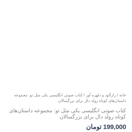
خانه
/
رازآلود و دلهره آور
/ کتاب صوتی انگلیسی یکی مثل تو: مجموعه
داستان‌های کوتاه رولد دال برای بزرگسالان
کتاب صوتی انگلیسی یکی مثل تو: مجموعه داستان‌های
کوتاه رولد دال برای بزرگسالان
199,000
تومان