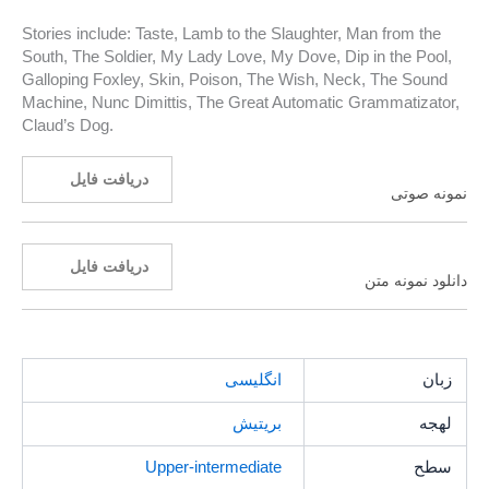
Stories include: Taste, Lamb to the Slaughter, Man from the
South, The Soldier, My Lady Love, My Dove, Dip in the Pool,
Galloping Foxley, Skin, Poison, The Wish, Neck, The Sound
Machine, Nunc Dimittis, The Great Automatic Grammatizator,
Claud’s Dog.
دریافت فایل
نمونه صوتی
دریافت فایل
دانلود نمونه متن
زبان
انگلیسی
لهجه
بریتیش
سطح
Upper-intermediate