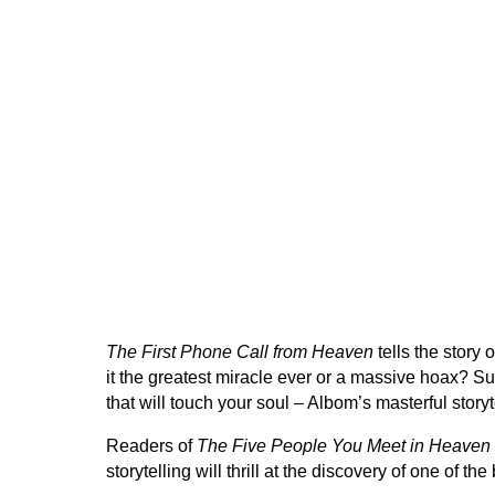
The First Phone Call from Heaven
tells the story 
it the greatest miracle ever or a massive hoax? Sul
that will touch your soul – Albom’s masterful sto
Readers of
The Five People You Meet in Heaven
storytelling will thrill at the discovery of one of the