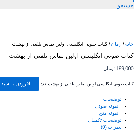
جستجو
خانه
/
رمان
/ کتاب صوتی انگلیسی اولین تماس تلفنی از بهشت
کتاب صوتی انگلیسی اولین تماس تلفنی از بهشت
199,000
تومان
افزودن به سبد 
کتاب صوتی انگلیسی اولین تماس تلفنی از بهشت عدد
توضیحات
نمونه صوتی
نمونه متن
توضیحات تکمیلی
نظرات (0)