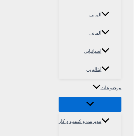
آلمانی
آلمانی
اسپانیایی
ایتالیایی
موضوعات
مدیریت و کسب و کار