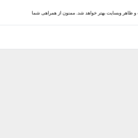
 و ظاهر وبسایت بهتر خواهد شد. ممنون از همراهی شما