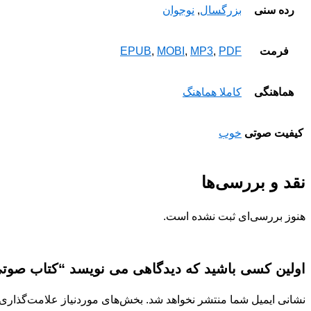
رده سنی
بزرگسال
,
نوجوان
فرمت
PDF
,
MP3
,
MOBI
,
EPUB
هماهنگی
کاملا هماهنگ
کیفیت صوتی
خوب
نقد و بررسی‌ها
هنوز بررسی‌ای ثبت نشده است.
اولین کسی باشید که دیدگاهی می نویسد “کتاب صوتی
نشانی ایمیل شما منتشر نخواهد شد.
بخش‌های موردنیاز علامت‌گذاری 