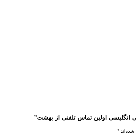
 انگلیسی اولین تماس تلفنی از بهشت”
شده‌اند
*