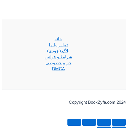
خانه
تماس با ما
بلاگ (بزودی)
شرایط و قوانین
حریم خصوصی
DMCA
Copyright BookZyfa.com 2