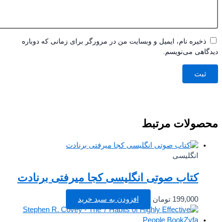
ذخیره نام، ایمیل و وبسایت من در مرورگر برای زمانی که دوباره
اهی می‌نویسم.
صولات مرتبط
انگلیسی
کتاب صوتی انگلیسی کجا میرفتی برنادت
199,000
تومان
افزودن به سبد خرید