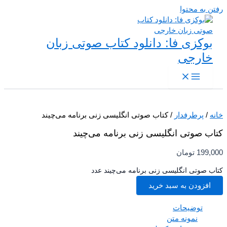
 به محتوا
بوکزی فا: دانلود کتاب صوتی زبان
خارجی
/
پرطرفدار
/ کتاب صوتی انگلیسی زنی برنامه می‌چیند
ب صوتی انگلیسی زنی برنامه می‌چیند
199,
تومان
 صوتی انگلیسی زنی برنامه می‌چیند عدد
افزودن به سبد خرید
توضیحات
نمونه متن