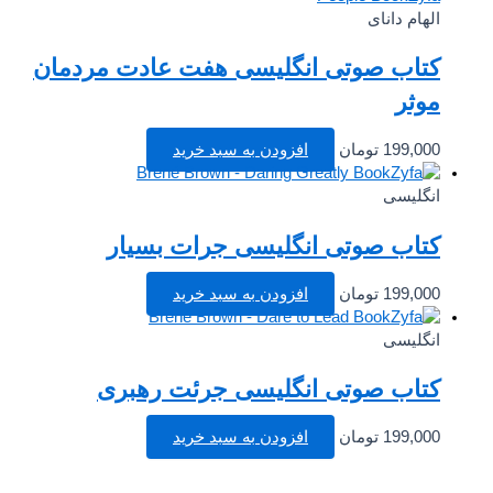
الهام دانای
کتاب صوتی انگلیسی هفت عادت مردمان
موثر
199,000
تومان
افزودن به سبد خرید
انگلیسی
کتاب صوتی انگلیسی جرات بسیار
199,000
تومان
افزودن به سبد خرید
انگلیسی
کتاب صوتی انگلیسی جرئت رهبری
199,000
تومان
افزودن به سبد خرید