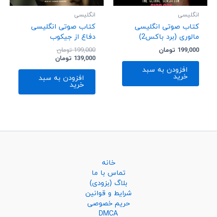
انگلیسی
انگلیسی
کتاب صوتی انگلیسی
کتاب صوتی انگلیسی
مالوری (برد باکس2)
دفاع از جیکوب
199,000
تومان
199,000
تومان
139,000
تومان
افزودن به سبد
خرید
افزودن به سبد
خرید
خانه
تماس با ما
بلاگ (بزودی)
شرایط و قوانین
حریم خصوصی
DMCA