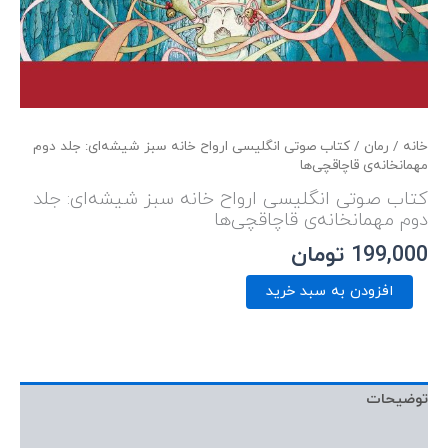
خانه
/
رمان
/ کتاب صوتی انگلیسی ارواح خانه سبز شیشه‌ای: جلد دوم
مهمانخانه‌ی قاچاقچی‌ها
کتاب صوتی انگلیسی ارواح خانه سبز شیشه‌ای: جلد
دوم مهمانخانه‌ی قاچاقچی‌ها
199,000
تومان
افزودن به سبد خرید
توضیحات
نمونه صوتی