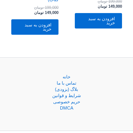
199,000
تومان
149,000
تومان
199,000
تومان
149,000
تومان
افزودن به سبد
خرید
افزودن به سبد
خرید
خانه
تماس با ما
بلاگ (بزودی)
شرایط و قوانین
حریم خصوصی
DMCA