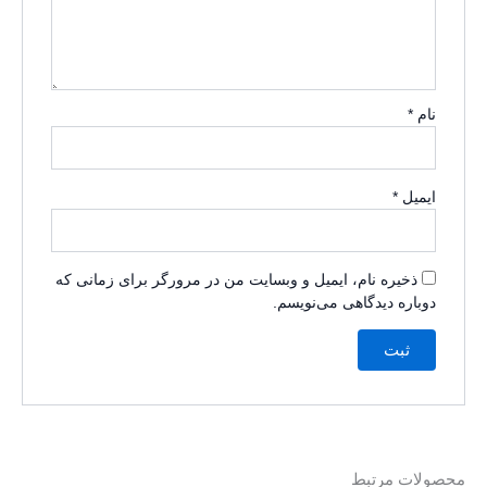
نام
*
ایمیل
*
ذخیره نام، ایمیل و وبسایت من در مرورگر برای زمانی که
دوباره دیدگاهی می‌نویسم.
محصولات مرتبط