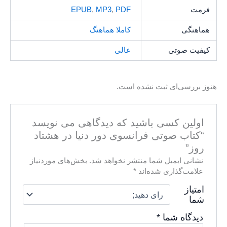
فرمت
PDF
,
MP3
,
EPUB
هماهنگی
کاملا هماهنگ
کیفیت صوتی
عالی
هنوز بررسی‌ای ثبت نشده است.
اولین کسی باشید که دیدگاهی می نویسد
“کتاب صوتی فرانسوی دور دنیا در هشتاد
روز”
نشانی ایمیل شما منتشر نخواهد شد.
بخش‌های موردنیاز
علامت‌گذاری شده‌اند
*
امتیاز
شما
دیدگاه شما
*