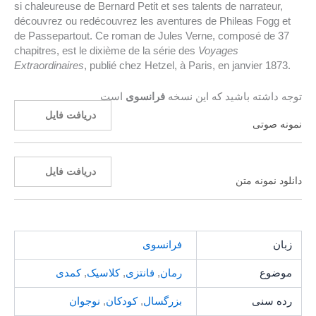
si chaleureuse de Bernard Petit et ses talents de narrateur,
découvrez ou redécouvrez les aventures de Phileas Fogg et
de Passepartout. Ce roman de Jules Verne, composé de 37
chapitres, est le dixième de la série des
Voyages
Extraordinaires
, publié chez Hetzel, à Paris, en janvier 1873.
توجه داشته باشید که این نسخه
فرانسوی
است
دریافت فایل
نمونه صوتی
دریافت فایل
دانلود نمونه متن
زبان
فرانسوی
موضوع
رمان
,
فانتزی
,
کلاسیک
,
کمدی
رده سنی
بزرگسال
,
کودکان
,
نوجوان