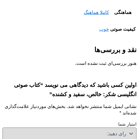
ماهنگی
کاملا هماهنگ
یت صوتی
خوب
 و بررسی‌ها
ز بررسی‌ای ثبت نشده است.
ین کسی باشید که دیدگاهی می نویسد “کتاب صوتی
لیسی شکر: خالص، سفید و کشنده”
نی ایمیل شما منتشر نخواهد شد.
بخش‌های موردنیاز علامت‌گذاری
‌اند
*
از شما