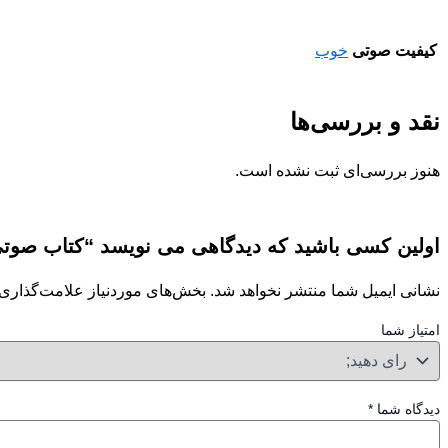
کیفیت صوتی
خوب
نقد و بررسی‌ها
هنوز بررسی‌ای ثبت نشده است.
اولین کسی باشید که دیدگاهی می نویسد “کتاب صوتی
نشانی ایمیل شما منتشر نخواهد شد.
بخش‌های موردنیاز علامت‌گذاری 
امتیاز شما
دیدگاه شما
*