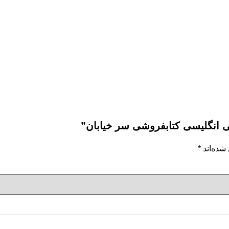
 انگلیسی کتابفروشی سر خیابان”
شده‌اند
*