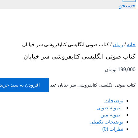
جستجو
خانه
/
رمان
/ کتاب صوتی انگلیسی کتابفروشی سر خیابان
کتاب صوتی انگلیسی کتابفروشی سر خیابان
199,000
تومان
افزودن به سبد خرید
کتاب صوتی انگلیسی کتابفروشی سر خیابان عدد
توضیحات
نمونه صوتی
نمونه متن
توضیحات تکمیلی
نظرات (0)