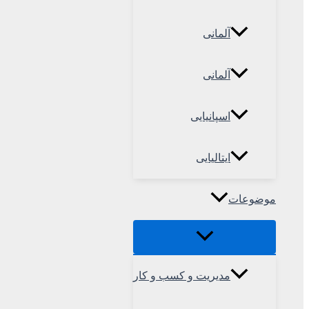
آلمانی
آلمانی
اسپانیایی
ایتالیایی
موضوعات
مدیریت و کسب و کار