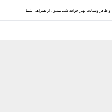
 و ظاهر وبسایت بهتر خواهد شد. ممنون از همراهی شما