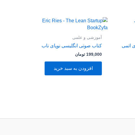
آموزشی و علمی
 اتمی
کتاب صوتی انگلیسی نوپای ناب
199,000
تومان
افزودن به سبد خرید