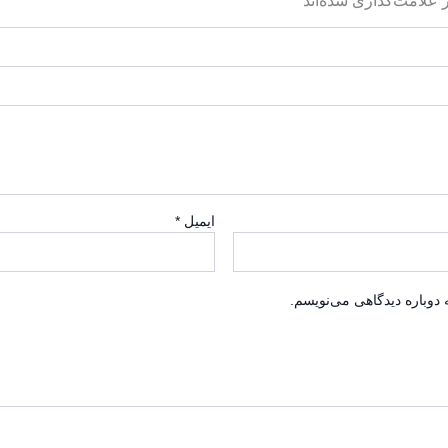
 علامت‌گذاری شده‌اند
*
ایمیل
*
دوباره دیدگاهی می‌نویسم.