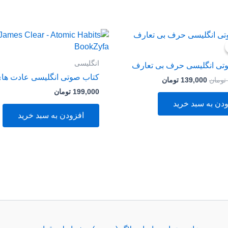
قیمت
قیمت
اصلی
فعلی
199,000 تومان
139,000 تومان
بود.
است.
انگلیسی
تی انگلیسی حرف بی تعارف
کتاب صوتی انگلیسی عادت های
تومان
139,000
تومان
199,000
تومان
دن به سبد خرید
افزودن به سبد خرید