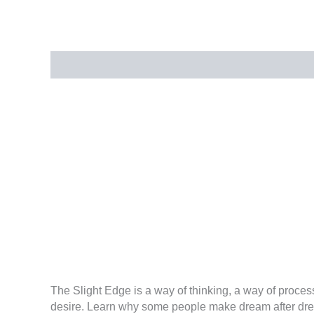
The Slight Edge is a way of thinking, a way of proces
desire. Learn why some people make dream after dream