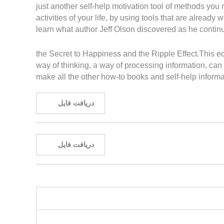
just another self-help motivation tool of methods you 
activities of your life, by using tools that are already
learn what author Jeff Olson discovered as he continu
the Secret to Happiness and the Ripple Effect.This edi
way of thinking, a way of processing information, can 
make all the other how-to books and self-help informa
دریافت فایل
دریافت فایل