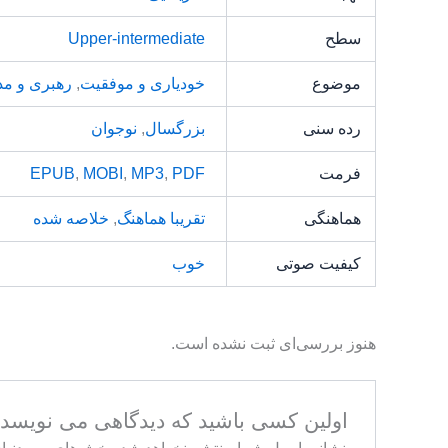
سطح
Upper-intermediate
موضوع
خودیاری و موفقیت
,
رهبری و مد
رده سنی
بزرگسال
,
نوجوان
فرمت
PDF
,
MP3
,
MOBI
,
EPUB
هماهنگی
تقریبا هماهنگ
,
خلاصه شده
کیفیت صوتی
خوب
هنوز بررسی‌ای ثبت نشده است.
اولین کسی باشید که دیدگاهی می نویسد