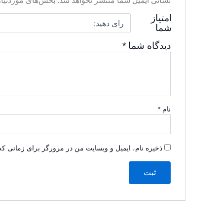
نشانی ایمیل شما منتشر نخواهد شد.
بخش‌های موردنیاز
امتیاز
شما
دیدگاه شما
*
نام
*
ذخیره نام، ایمیل و وبسایت من در مرورگر برای زمانی که 