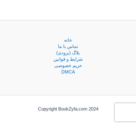
خانه
تماس با ما
بلاگ (بزودی)
شرایط و قوانین
حریم خصوصی
DMCA
Copyright BookZyfa.com 2024