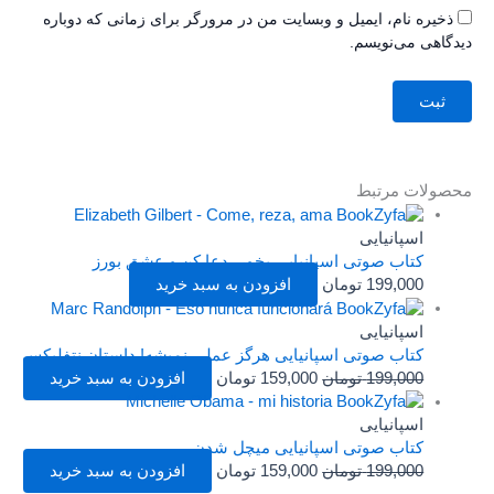
ذخیره نام، ایمیل و وبسایت من در مرورگر برای زمانی که دوباره
دیدگاهی می‌نویسم.
محصولات مرتبط
اسپانیایی
کتاب صوتی اسپانیایی بخور، دعا کن و عشق بورز
199,000
تومان
افزودن به سبد خرید
اسپانیایی
کتاب صوتی اسپانیایی هرگز عملی نمیشه! داستان نتفلیکس
199,000
تومان
159,000
تومان
افزودن به سبد خرید
اسپانیایی
کتاب صوتی اسپانیایی میچل شدن
199,000
تومان
159,000
تومان
افزودن به سبد خرید