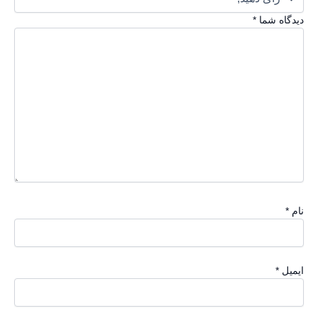
دیدگاه شما
*
نام
*
ایمیل
*