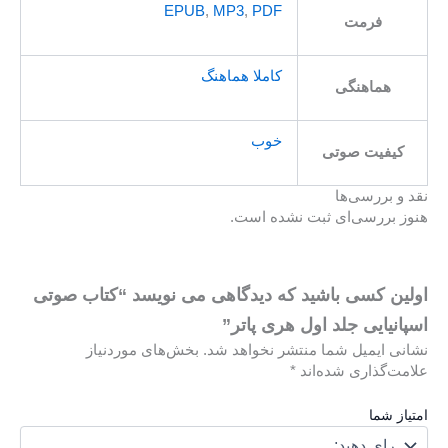
EPUB
,
MP3
,
PDF
فرمت
کاملا هماهنگ
هماهنگی
خوب
کیفیت صوتی
نقد و بررسی‌ها
هنوز بررسی‌ای ثبت نشده است.
اولین کسی باشید که دیدگاهی می نویسد “کتاب صوتی
اسپانیایی جلد اول هری پاتر”
نشانی ایمیل شما منتشر نخواهد شد.
بخش‌های موردنیاز
علامت‌گذاری شده‌اند
*
امتیاز شما