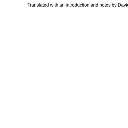
Translated with an introduction and notes by Davi