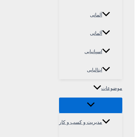
آلمانی
آلمانی
اسپانیایی
ایتالیایی
موضوعات
مدیریت و کسب و کار