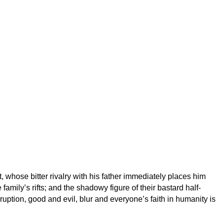
 whose bitter rivalry with his father immediately places him
 family’s rifts; and the shadowy figure of their bastard half-
tion, good and evil, blur and everyone’s faith in humanity is