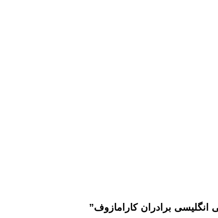
 انگلیسی برادران کارامازوف”