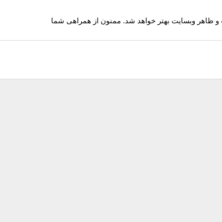
 و ظاهر وبسایت بهتر خواهد شد. ممنون از همراهی شما