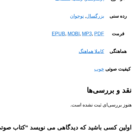
رده سنی
بزرگسال
,
نوجوان
فرمت
PDF
,
MP3
,
MOBI
,
EPUB
هماهنگی
کاملا هماهنگ
کیفیت صوتی
خوب
نقد و بررسی‌ها
هنوز بررسی‌ای ثبت نشده است.
اولین کسی باشید که دیدگاهی می نویسد “کتاب صوتی