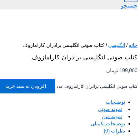
جستجو
خانه
/
انگلیسی
/ کتاب صوتی انگلیسی برادران کارامازوف
کتاب صوتی انگلیسی برادران کارامازوف
199,000
تومان
افزودن به سبد خرید
کتاب صوتی انگلیسی برادران کارامازوف عدد
توضیحات
نمونه صوتی
نمونه متن
توضیحات تکمیلی
نظرات (0)