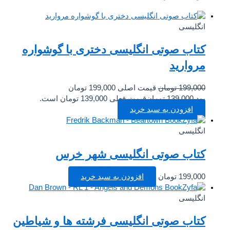
انگلیسی
کتاب صوتی انگلیسی دختری با گوشواره
مروارید
199,000
تومان
قیمت اصلی 199,000 تومان
بود.
139,000
تومان
قیمت فعلی 139,000 تومان است.
افزودن به سبد خرید
انگلیسی
کتاب صوتی انگلیسی شهر خرس
199,000
تومان
افزودن به سبد خرید
انگلیسی
کتاب صوتی انگلیسی فرشته ها و شیاطین