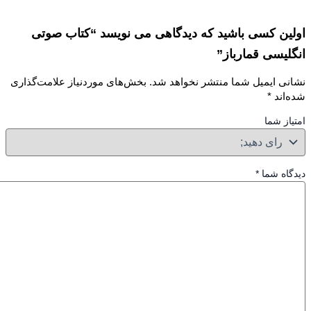
ین کسی باشید که دیدگاهی می نویسد “کتاب صوتی
لیسی قمارباز”
نی ایمیل شما منتشر نخواهد شد.
بخش‌های موردنیاز علامت‌گذاری
‌اند
*
از شما
گاه شما
*