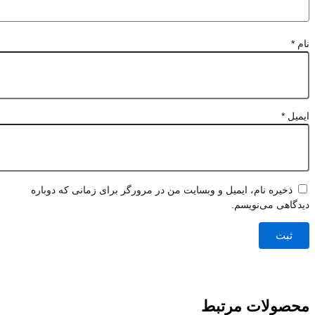
*
یل
*
ذخیره نام، ایمیل و وبسایت من در مرورگر برای زمانی که دوباره
اهی می‌نویسم.
صولات مرتبط