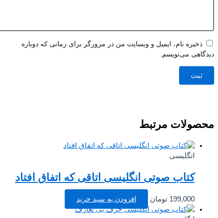
ذخیره نام، ایمیل و وبسایت من در مرورگر برای زمانی که دوباره
اهی می‌نویسم.
صولات مرتبط
انگلیسی
کتاب صوتی انگلیسی اتاقی که اتفاق افتاد
199,000
تومان
افزودن به سبد خرید