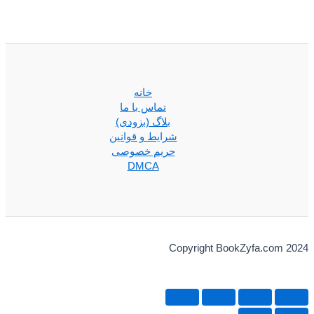
خانه
تماس با ما
بلاگ (بزودی)
شرایط و قوانین
حریم خصوصی
DMCA
Copyright BookZyfa.com 2