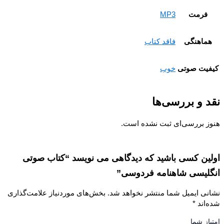
فرمت
MP3
ماهنگی
فاقد کتاب
یت صوتی
خوب
 و بررسی‌ها
ز بررسی‌ای ثبت نشده است.
ین کسی باشید که دیدگاهی می نویسد “کتاب صوتی
لیسی شاهنامه فردوسی”
نی ایمیل شما منتشر نخواهد شد.
بخش‌های موردنیاز علامت‌گذاری
‌اند
*
از شما