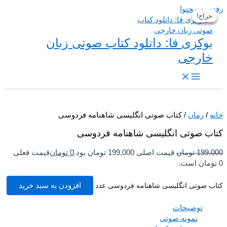
 به محتوا
حراج!
حراج!
حراج!
بوکزی فا: دانلود کتاب صوتی زبان
خارجی
/
رمان
/ کتاب صوتی انگلیسی شاهنامه فردوسی
ب صوتی انگلیسی شاهنامه فردوسی
199,
تومان
قیمت اصلی 199,000 تومان بود.
0
تومان
قیمت فعلی
ب صوتی انگلیسی شاهنامه فردوسی عدد
افزودن به سبد خرید
توضیحات
نمونه صوتی