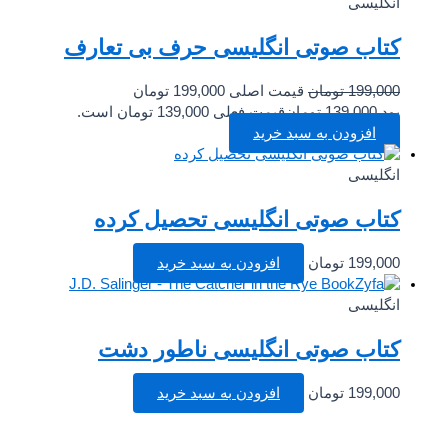
انگلیسی
کتاب صوتی انگلیسی حرف بی تعارف
199,000
تومان
قیمت اصلی 199,000 تومان
بود.
139,000
تومان
قیمت فعلی 139,000 تومان است.
افزودن به سبد خرید
انگلیسی
کتاب صوتی انگلیسی تحصیل کرده
199,000
تومان
افزودن به سبد خرید
انگلیسی
کتاب صوتی انگلیسی ناطور دشت
199,000
تومان
افزودن به سبد خرید