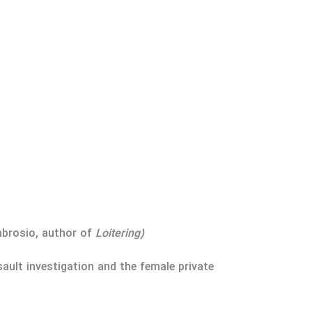
mbrosio, author of
Loitering)
ault investigation and the female private