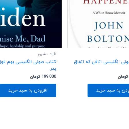
افراد مشهور
تی انگلیسی اتاقی که اتفاق
کتاب صوتی انگلیسی بهم قول
پدر
تومان
199,000
تومان
ودن به سبد خرید
افزودن به سبد خرید