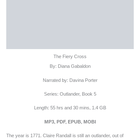
نمونه متن
توضیحات تکمیلی
نظرات (0)
سایر کتب مجموعه
The Fiery Cross
By: Diana Gabaldon
Narrated by: Davina Porter
Series: Outlander, Book 5
Length: 55 hrs and 30 mins, 1.4 GB
MP3, PDF, EPUB, MOBI
The year is 1771. Claire Randall is still an outlander, out of