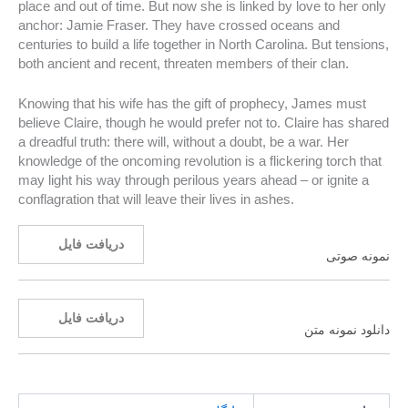
place and out of time. But now she is linked by love to her only
anchor: Jamie Fraser. They have crossed oceans and
centuries to build a life together in North Carolina. But tensions,
both ancient and recent, threaten members of their clan.
Knowing that his wife has the gift of prophecy, James must
believe Claire, though he would prefer not to. Claire has shared
a dreadful truth: there will, without a doubt, be a war. Her
knowledge of the oncoming revolution is a flickering torch that
may light his way through perilous years ahead – or ignite a
conflagration that will leave their lives in ashes.
دریافت فایل
نمونه صوتی
دریافت فایل
دانلود نمونه متن