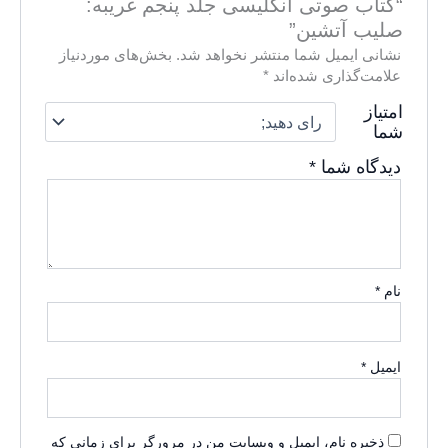
“کتاب صوتی انگلیسی جلد پنجم غریبه:
صلیب آتشین”
نشانی ایمیل شما منتشر نخواهد شد.
بخش‌های موردنیاز
علامت‌گذاری شده‌اند
*
امتیاز
شما
دیدگاه شما
*
نام
*
ایمیل
*
ذخیره نام، ایمیل و وبسایت من در مرورگر برای زمانی که