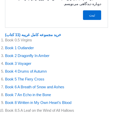
دوباره دیدگاهی می‌نویسم.
خرید
مجموعه کامل غریبه (11 کتاب)
Book 0.5 Virgins
Book 1 Outlander
Book 2 Dragonfly In Amber
Book 3 Voyager
Book 4 Drums of Autumn
Book 5 The Fiery Cross
Book 6 A Breath of Snow and Ashes
Book 7 An Echo in the Bone
Book 8 Written in My Own Heart’s Blood
Book 8.5 A Leaf on the Wind of All Hallows