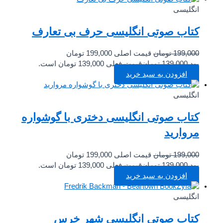
انگلیسی
کتاب صوتی انگلیسی حرف بی تعارف
199,000
تومان
قیمت اصلی 199,000 تومان
بود.
139,000
تومان
قیمت فعلی 139,000 تومان است.
افزودن به سبد خرید
انگلیسی
کتاب صوتی انگلیسی دختری با گوشواره
مروارید
199,000
تومان
قیمت اصلی 199,000 تومان
بود.
139,000
تومان
قیمت فعلی 139,000 تومان است.
افزودن به سبد خرید
انگلیسی
کتاب صوتی انگلیسی شهر خرس