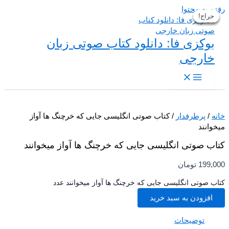
 به محتوا
حراج!
حراج!
حراج!
حراج!
بوکزی فا: دانلود کتاب صوتی زبان
خارجی
/
پرطرفدار
/ کتاب صوتی انگلیسی جایی که خرچنگ ها آواز
انند
ب صوتی انگلیسی جایی که خرچنگ ها آواز میخوانند
199,
تومان
 صوتی انگلیسی جایی که خرچنگ ها آواز میخوانند عدد
افزودن به سبد خرید
توضیحات