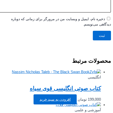
ذخیره نام، ایمیل و وبسایت من در مرورگر برای زمانی که دوباره
اهی می‌نویسم.
صولات مرتبط
انگلیسی
کتاب صوتی انگلیسی قوی سیاه
199,000
تومان
افزودن به سبد خرید
آموزشی و علمی