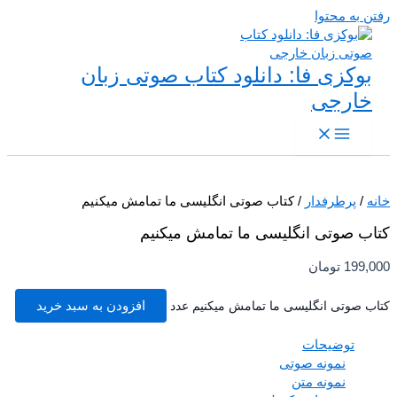
 به محتوا
بوکزی فا: دانلود کتاب صوتی زبان
خارجی
/
پرطرفدار
/ کتاب صوتی انگلیسی ما تمامش میکنیم
ب صوتی انگلیسی ما تمامش میکنیم
199,
تومان
ب صوتی انگلیسی ما تمامش میکنیم عدد
افزودن به سبد خرید
توضیحات
نمونه صوتی
نمونه متن