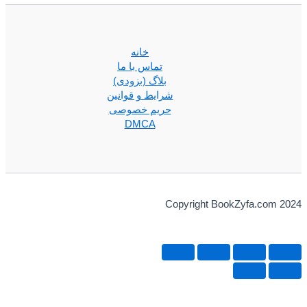
خانه
تماس با ما
بلاگ (بزودی)
شرایط و قوانین
حریم خصوصی
DMCA
Copyright BookZyfa.com 2