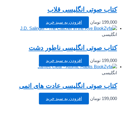
کتاب صوتی انگلیسی قلاب
199,000
تومان
افزودن به سبد خرید
انگلیسی
کتاب صوتی انگلیسی ناطور دشت
199,000
تومان
افزودن به سبد خرید
انگلیسی
کتاب صوتی انگلیسی عادت های اتمی
199,000
تومان
افزودن به سبد خرید