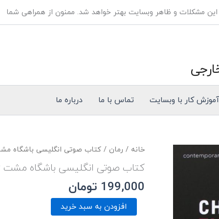
 این مشکلات و ظاهر وبسایت بهتر خواهد شد. ممنون از همراهی شما
ارجی
موزش کار با وبسایت
تماس با ما
درباره ما
خانه
/
رمان
/ کتاب صوتی انگلیسی باشگاه مش
کتاب صوتی انگلیسی باشگاه مشت ز
199,000
تومان
افزودن به سبد خرید