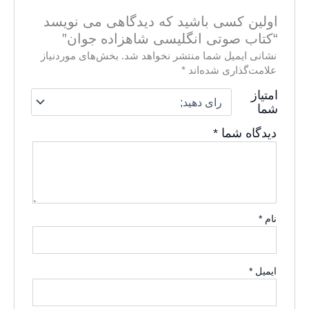
اولین کسی باشید که دیدگاهی می نویسد
“کتاب صوتی انگلیسی شاهزاده جوان”
نشانی ایمیل شما منتشر نخواهد شد.
بخش‌های موردنیاز
علامت‌گذاری شده‌اند
*
امتیاز
شما
دیدگاه شما
*
نام
*
ایمیل
*