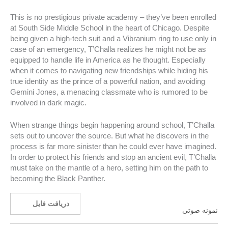
This is no prestigious private academy – they’ve been enrolled
at South Side Middle School in the heart of Chicago. Despite
being given a high-tech suit and a Vibranium ring to use only in
case of an emergency, T’Challa realizes he might not be as
equipped to handle life in America as he thought. Especially
when it comes to navigating new friendships while hiding his
true identity as the prince of a powerful nation, and avoiding
Gemini Jones, a menacing classmate who is rumored to be
involved in dark magic.
When strange things begin happening around school, T’Challa
sets out to uncover the source. But what he discovers in the
process is far more sinister than he could ever have imagined.
In order to protect his friends and stop an ancient evil, T’Challa
must take on the mantle of a hero, setting him on the path to
becoming the Black Panther.
دریافت فایل
نمونه صوتی