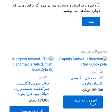
ذخیره نام، ایمیل و وبسایت من در مرورگر برای زمانی که
دوباره دیدگاهی می‌نویسم.
محصولات مرتبط
انگلیسی
انگلیسی
کتاب صوتی انگلیسی
کاپیتان مارول
کتاب صوتی انگلیسی
سرگذشت ندیمه: ورژن
199,000
تومان
جوانا دیوید (بریتیش)
افزودن به سبد
199,000
تومان
خرید
افزودن به سبد