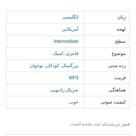
زبان
انگلیسی
لهجه
آمریکایی
سطح
Intermediate
موضوع
فانتزی
,
کمیک
رده سنی
بزرگسال
,
کودکان
,
نوجوان
فرمت
MP3
هماهنگی
سریال رادیویی
کیفیت صوتی
خوب
هنوز بررسی‌ای ثبت نشده است.