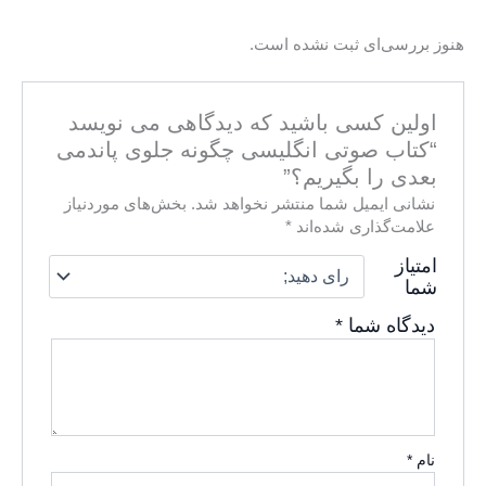
هنوز بررسی‌ای ثبت نشده است.
اولین کسی باشید که دیدگاهی می نویسد
“کتاب صوتی انگلیسی چگونه جلوی پاندمی
بعدی را بگیریم؟”
نشانی ایمیل شما منتشر نخواهد شد.
بخش‌های موردنیاز
علامت‌گذاری شده‌اند
*
امتیاز
شما
دیدگاه شما
*
نام
*