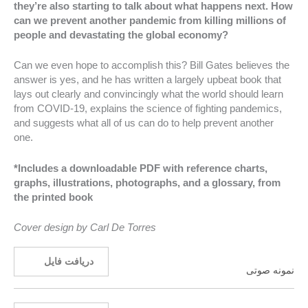
they’re also starting to talk about what happens next. How
can we prevent another pandemic from killing millions of
people and devastating the global economy?
Can we even hope to accomplish this? Bill Gates believes the
answer is yes, and he has written a largely upbeat book that
lays out clearly and convincingly what the world should learn
from COVID-19, explains the science of fighting pandemics,
and suggests what all of us can do to help prevent another
one.
*Includes a downloadable PDF with reference charts,
graphs, illustrations, photographs, and a glossary, from
the printed book
Cover design by Carl De Torres
دریافت فایل
نمونه صوتی