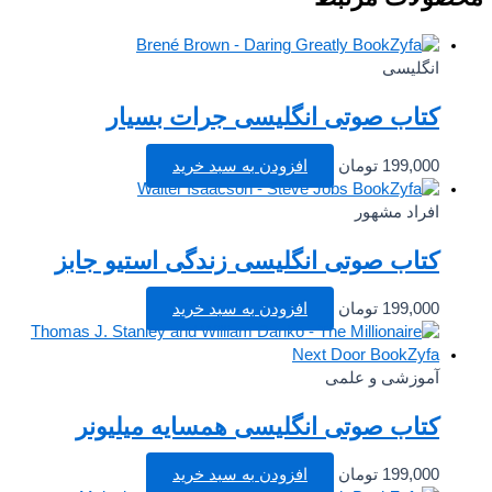
انگلیسی
کتاب صوتی انگلیسی جرات بسیار
199,000
تومان
افزودن به سبد خرید
افراد مشهور
کتاب صوتی انگلیسی زندگی استیو جابز
199,000
تومان
افزودن به سبد خرید
آموزشی و علمی
کتاب صوتی انگلیسی همسایه میلیونر
199,000
تومان
افزودن به سبد خرید