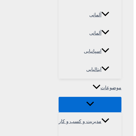
آلمانی
آلمانی
اسپانیایی
ایتالیایی
موضوعات
مدیریت و کسب و کار