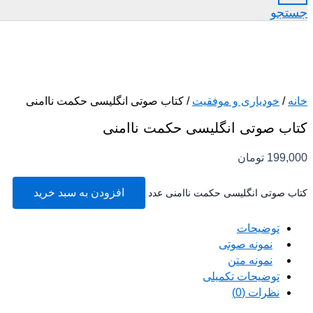
جستجو
خانه
/
خودیاری و موفقیت
/ کتاب صوتی انگلیسی حکمت ناامنی
کتاب صوتی انگلیسی حکمت ناامنی
199,000
تومان
افزودن به سبد خرید
کتاب صوتی انگلیسی حکمت ناامنی عدد
توضیحات
نمونه صوتی
نمونه متن
توضیحات تکمیلی
نظرات (0)