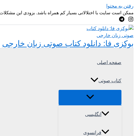
رفتن به محتوا
ممکن است سایت با اختلالاتی بسیار کم همراه باشد. بزودی این مشکلات
بوکزی فا: دانلود کتاب صوتی زبان خارجی
صفحه اصلی
کتاب صوتی
انگلیسی
فرانسوی