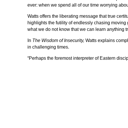
ever: when we spend all of our time worrying abou
Watts offers the liberating message that true cer
highlights the futility of endlessly chasing moving
what we do not know that we can learn anything t
In
The Wisdom of Insecurity,
Watts explains comple
in challenging times.
“Perhaps the foremost interpreter of Eastern discip