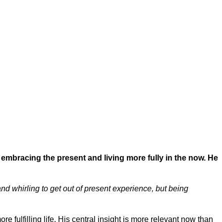
mbracing the present and living more fully in the now. He
nd whirling to get out of present experience, but being
 fulfilling life. His central insight is more relevant now than