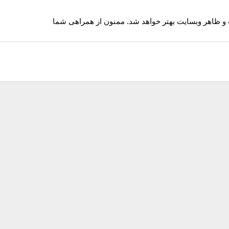
 و ظاهر وبسایت بهتر خواهد شد. ممنون از همراهی شما