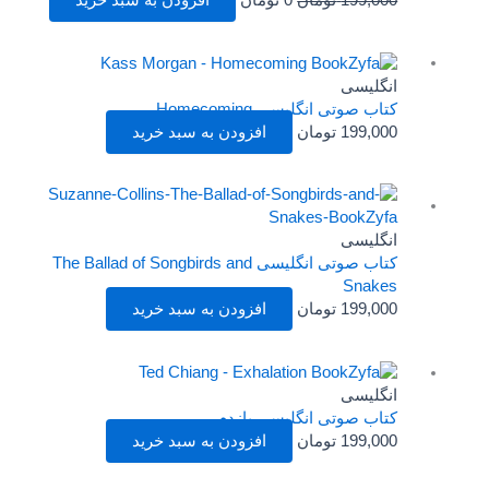
انگلیسی
کتاب صوتی انگلیسی Homecoming
199,000
تومان
افزودن به سبد خرید
انگلیسی
کتاب صوتی انگلیسی The Ballad of Songbirds and
Snakes
199,000
تومان
افزودن به سبد خرید
انگلیسی
کتاب صوتی انگلیسی بازدم
199,000
تومان
افزودن به سبد خرید