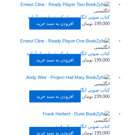
انگلیسی
کتاب صوتی انگلیسی بازیکن شماره دو آماده
199,000
تومان
افزودن به سبد خرید
انگلیسی
کتاب صوتی انگلیسی بازیکن شماره یک آماده
199,000
تومان
افزودن به سبد خرید
انگلیسی
کتاب صوتی انگلیسی پروژه درود بر مریم
199,000
تومان
افزودن به سبد خرید
انگلیسی
کتاب صوتی انگلیسی تل‌ماسه
199,000
تومان
افزودن به سبد خرید