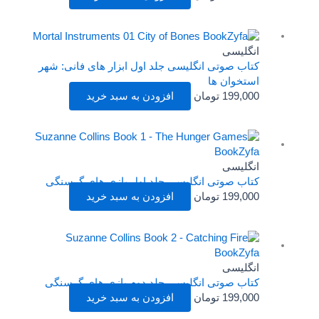
انگلیسی
کتاب صوتی انگلیسی جلد اول ابزار های فانی: شهر
استخوان ها
199,000
تومان
افزودن به سبد خرید
انگلیسی
کتاب صوتی انگلیسی جلد اول بازی های گرسنگی
199,000
تومان
افزودن به سبد خرید
انگلیسی
کتاب صوتی انگلیسی جلد دوم بازی های گرسنگی
199,000
تومان
افزودن به سبد خرید