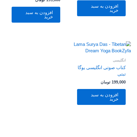
افزودن به سبد
خرید
افزودن به سبد
خرید
انگلیسی
کتاب صوتی انگلیسی یوگا
تبتی
199,000
تومان
افزودن به سبد
خرید