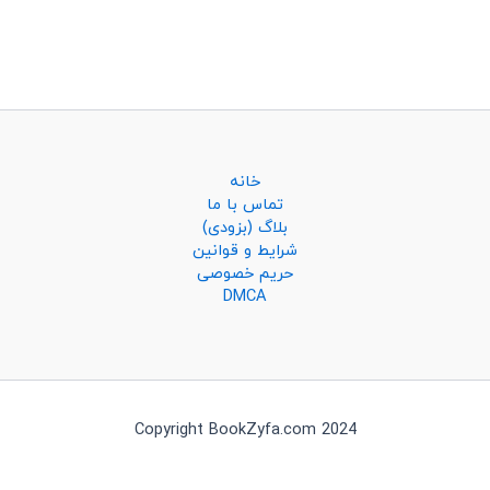
خانه
تماس با ما
بلاگ (بزودی)
شرایط و قوانین
حریم خصوصی
DMCA
Copyright BookZyfa.com 2024