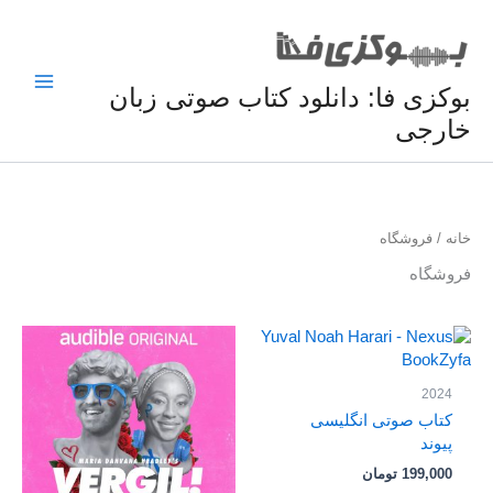
فتن
ه
حتوا
بوکزی فا: دانلود کتاب صوتی زبان
خارجی
خانه
/ فروشگاه
فروشگاه
2024
کتاب صوتی انگلیسی
پیوند
199,000
تومان