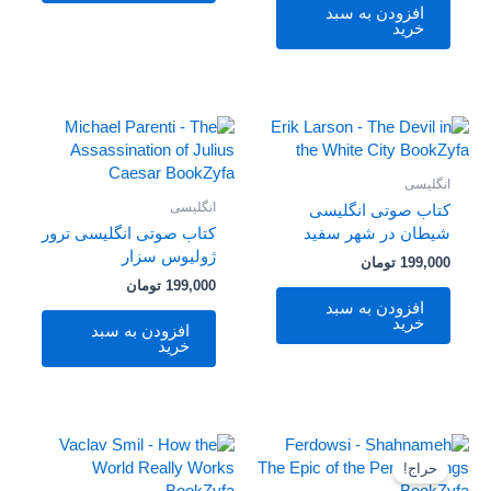
افزودن به سبد
خرید
انگلیسی
انگلیسی
کتاب صوتی انگلیسی
شیطان در شهر سفید
کتاب صوتی انگلیسی ترور
ژولیوس سزار
199,000
تومان
199,000
تومان
افزودن به سبد
خرید
افزودن به سبد
خرید
قیمت
قیمت
اصلی
فعلی
حراج!
199,000 تومان
0 تومان