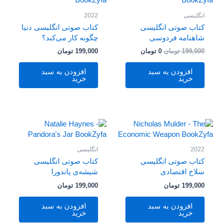
بود.
است.
انگلیسی
2022
کتاب صوتی انگلیسی
کتاب صوتی انگلیسی دنیا
شاهنامه فردوسی
چگونه کار می‌کند؟
199,000
تومان
0
تومان
199,000
تومان
افزودن به سبد
افزودن به سبد
خرید
خرید
2022
انگلیسی
کتاب صوتی انگلیسی
کتاب صوتی انگلیسی
سلاح اقتصادی
شیشه‌ی پاندورا
199,000
تومان
199,000
تومان
افزودن به سبد
افزودن به سبد
خرید
خرید