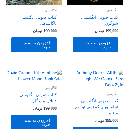
انگلیسی
انگلیسی
کتاب صوتی انگلیسی
کتاب صوتی انگلیسی
شوگون
ناگاساکی
199,000
تومان
199,000
تومان
افزودن به سبد
افزودن به سبد
خرید
خرید
انگلیسی
انگلیسی
کتاب صوتی انگلیسی
کتاب صوتی انگلیسی
قاتلان ماه گل
تمام نوری که نمی توانیم
199,000
تومان
ببینیم
افزودن به سبد
199,000
تومان
خرید