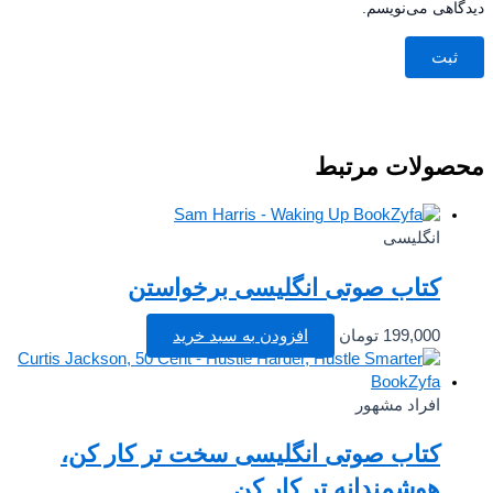
اهی می‌نویسم.
صولات مرتبط
انگلیسی
کتاب صوتی انگلیسی برخواستن
199,000
تومان
افزودن به سبد خرید
افراد مشهور
کتاب صوتی انگلیسی سخت تر کار کن،
هوشمندانه تر کار کن