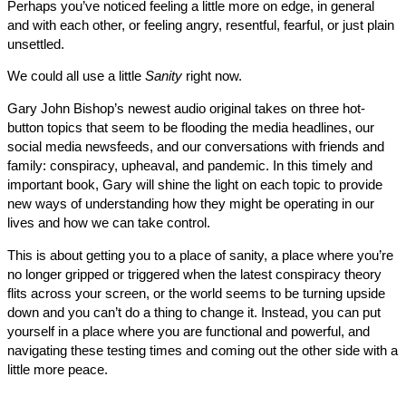
Perhaps you’ve noticed feeling a little more on edge, in general
and with each other, or feeling angry, resentful, fearful, or just pl
unsettled.
We could all use a little
Sanity
right now.
Gary John Bishop’s newest audio original takes on three hot-
button topics that seem to be flooding the media headlines, our
social media newsfeeds, and our conversations with friends an
family: conspiracy, upheaval, and pandemic. In this timely and
important book, Gary will shine the light on each topic to provid
new ways of understanding how they might be operating in our
lives and how we can take control.
This is about getting you to a place of sanity, a place where you
no longer gripped or triggered when the latest conspiracy theor
flits across your screen, or the world seems to be turning upsid
down and you can’t do a thing to change it. Instead, you can put
yourself in a place where you are functional and powerful, and
navigating these testing times and coming out the other side wit
little more peace.