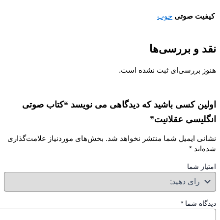
یت صوتی
خوب
 و بررسی‌ها
ز بررسی‌ای ثبت نشده است.
ین کسی باشید که دیدگاهی می نویسد “کتاب صوتی
لیسی عقلانیت”
نی ایمیل شما منتشر نخواهد شد.
بخش‌های موردنیاز علامت‌گذاری
‌اند
*
از شما
گاه شما
*