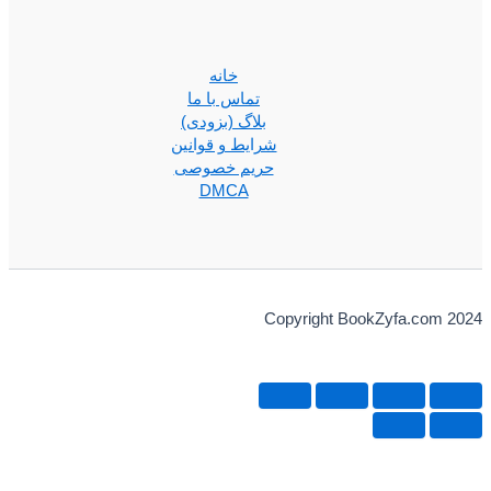
خانه
تماس با ما
بلاگ (بزودی)
شرایط و قوانین
حریم خصوصی
DMCA
Copyright BookZyfa.com 2