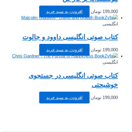
199,000
تومان
افزودن به سبد خرید
انگلیسی
کتاب صوتی انگلیسی داوود و جالوت
199,000
تومان
افزودن به سبد خرید
انگلیسی
کتاب صوتی انگلیسی در جستجوی
خوشبحتی
199,000
تومان
افزودن به سبد خرید