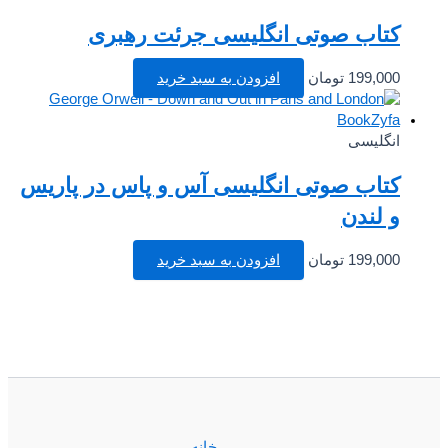
کتاب صوتی انگلیسی جرئت رهبری
199,000
تومان
افزودن به سبد خرید
انگلیسی
کتاب صوتی انگلیسی آس و پاس در پاریس
و لندن
199,000
تومان
افزودن به سبد خرید
خانه