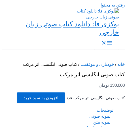
 به محتوا
بوکزی فا: دانلود کتاب صوتی زبان
خارجی
/
خودیاری و موفقیت
/ کتاب صوتی انگلیسی اثر مرکب
ب صوتی انگلیسی اثر مرکب
199,
تومان
ب صوتی انگلیسی اثر مرکب عدد
افزودن به سبد خرید
توضیحات
نمونه صوتی
نمونه متن