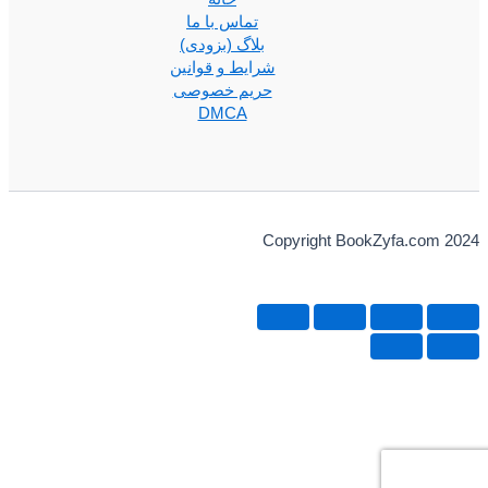
تماس با ما
بلاگ (بزودی)
شرایط و قوانین
حریم خصوصی
DMCA
Copyright BookZyfa.com 2