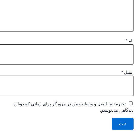
*
یل
*
ذخیره نام، ایمیل و وبسایت من در مرورگر برای زمانی که دوباره
اهی می‌نویسم.