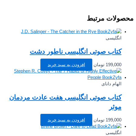
صولات مرتبط
انگلیسی
کتاب صوتی انگلیسی ناطور دشت
199,000
تومان
افزودن به سبد خرید
الهام دانای
کتاب صوتی انگلیسی هفت عادت مردمان
موثر
199,000
تومان
افزودن به سبد خرید
انگلیسی