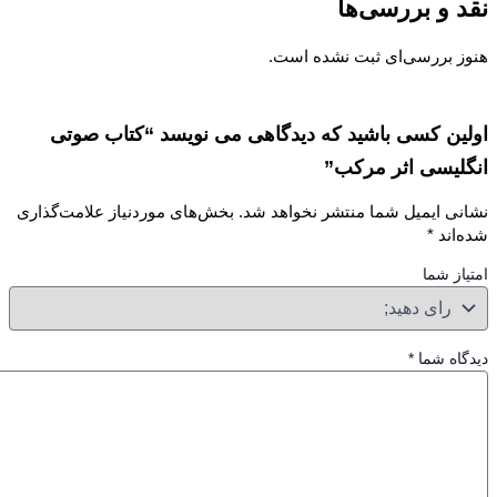
 و بررسی‌ها
ز بررسی‌ای ثبت نشده است.
ین کسی باشید که دیدگاهی می نویسد “کتاب صوتی
لیسی اثر مرکب”
نی ایمیل شما منتشر نخواهد شد.
بخش‌های موردنیاز علامت‌گذاری
‌اند
*
از شما
گاه شما
*